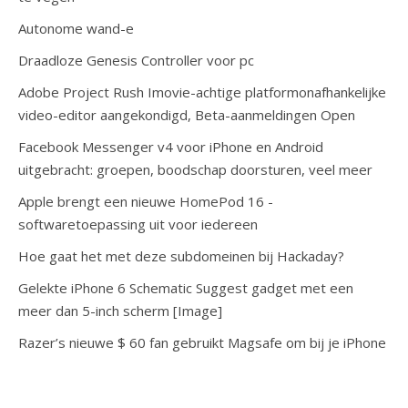
Autonome wand-e
Draadloze Genesis Controller voor pc
Adobe Project Rush Imovie-achtige platformonafhankelijke
video-editor aangekondigd, Beta-aanmeldingen Open
Facebook Messenger v4 voor iPhone en Android
uitgebracht: groepen, boodschap doorsturen, veel meer
Apple brengt een nieuwe HomePod 16 -
softwaretoepassing uit voor iedereen
Hoe gaat het met deze subdomeinen bij Hackaday?
Gelekte iPhone 6 Schematic Suggest gadget met een
meer dan 5-inch scherm [Image]
Razer’s nieuwe $ 60 fan gebruikt Magsafe om bij je iPhone