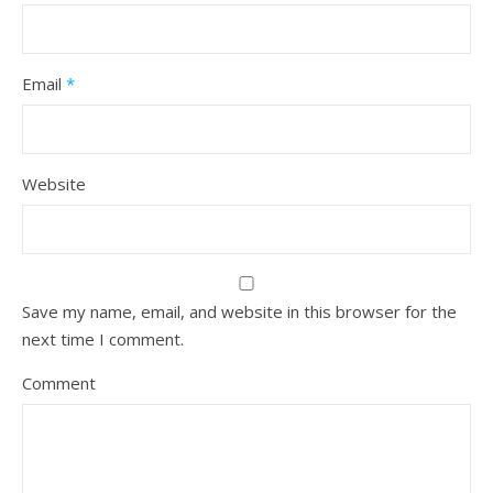
Email
*
Website
Save my name, email, and website in this browser for the
next time I comment.
Comment