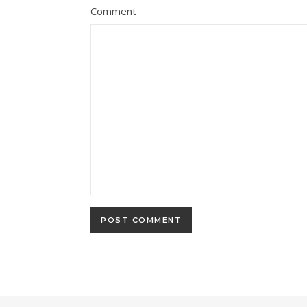
Comment