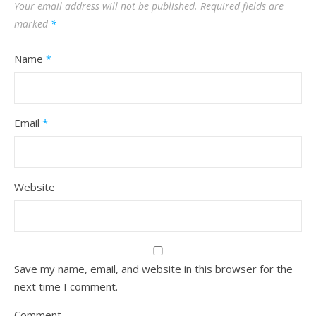
Your email address will not be published.
Required fields are
marked
*
Name
*
Email
*
Website
Save my name, email, and website in this browser for the
next time I comment.
Comment