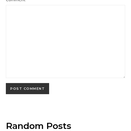
Random Posts