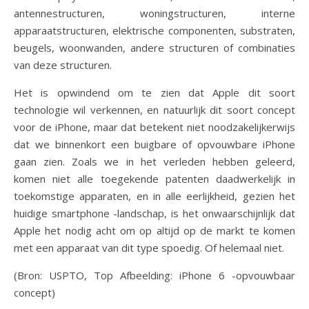
antennestructuren, woningstructuren, interne
apparaatstructuren, elektrische componenten, substraten,
beugels, woonwanden, andere structuren of combinaties
van deze structuren.
Het is opwindend om te zien dat Apple dit soort
technologie wil verkennen, en natuurlijk dit soort concept
voor de iPhone, maar dat betekent niet noodzakelijkerwijs
dat we binnenkort een buigbare of opvouwbare iPhone
gaan zien. Zoals we in het verleden hebben geleerd,
komen niet alle toegekende patenten daadwerkelijk in
toekomstige apparaten, en in alle eerlijkheid, gezien het
huidige smartphone -landschap, is het onwaarschijnlijk dat
Apple het nodig acht om op altijd op de markt te komen
met een apparaat van dit type spoedig. Of helemaal niet.
(Bron: USPTO, Top Afbeelding: iPhone 6 -opvouwbaar
concept)