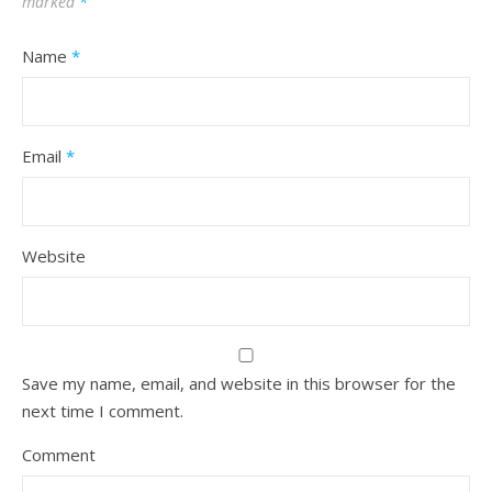
marked
*
Name
*
Email
*
Website
Save my name, email, and website in this browser for the
next time I comment.
Comment