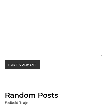
Random Posts
Fodbold Trøje