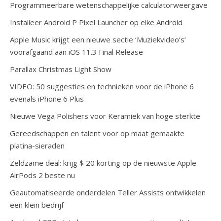
Programmeerbare wetenschappelijke calculatorweergave
Installeer Android P Pixel Launcher op elke Android
Apple Music krijgt een nieuwe sectie ‘Muziekvideo’s’
voorafgaand aan iOS 11.3 Final Release
Parallax Christmas Light Show
VIDEO: 50 suggesties en technieken voor de iPhone 6
evenals iPhone 6 Plus
Nieuwe Vega Polishers voor Keramiek van hoge sterkte
Gereedschappen en talent voor op maat gemaakte
platina-sieraden
Zeldzame deal: krijg $ 20 korting op de nieuwste Apple
AirPods 2 beste nu
Geautomatiseerde onderdelen Teller Assists ontwikkelen
een klein bedrijf