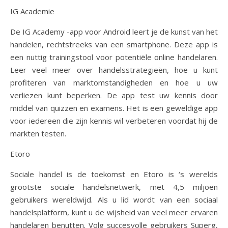
IG Academie
De IG Academy -app voor Android leert je de kunst van het
handelen, rechtstreeks van een smartphone. Deze app is
een nuttig trainingstool voor potentiële online handelaren.
Leer veel meer over handelsstrategieën, hoe u kunt
profiteren van marktomstandigheden en hoe u uw
verliezen kunt beperken. De app test uw kennis door
middel van quizzen en examens. Het is een geweldige app
voor iedereen die zijn kennis wil verbeteren voordat hij de
markten testen.
Etoro
Sociale handel is de toekomst en Etoro is ‘s werelds
grootste sociale handelsnetwerk, met 4,5 miljoen
gebruikers wereldwijd. Als u lid wordt van een sociaal
handelsplatform, kunt u de wijsheid van veel meer ervaren
handelaren benutten. Volg succesvolle gebruikers Superg,