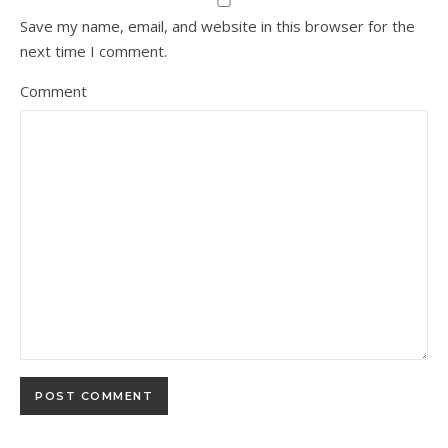
Save my name, email, and website in this browser for the
next time I comment.
Comment